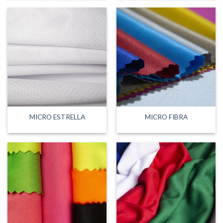
MICRO ESTRELLA
MICRO FIBRA