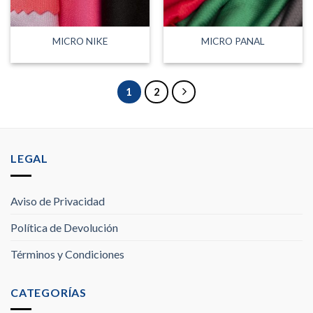
MICRO NIKE
MICRO PANAL
1
2
LEGAL
Aviso de Privacidad
Política de Devolución
Términos y Condiciones
CATEGORÍAS