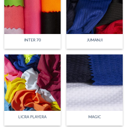
INTER 70
JUMANJI
LICRA PLAYERA
MAGIC