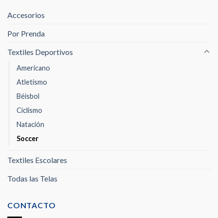
Accesorios
Por Prenda
Textiles Deportivos
Americano
Atletismo
Béisbol
Ciclismo
Natación
Soccer
Textiles Escolares
Todas las Telas
CONTACTO