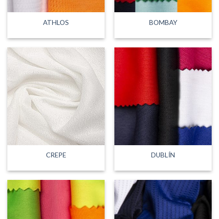
ATHLOS
BOMBAY
CREPE
DUBLÍN