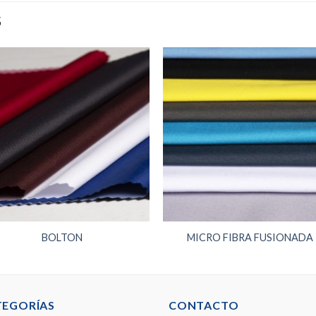
S
BOLTON
MICRO FIBRA FUSIONADA
TEGORÍAS
CONTACTO