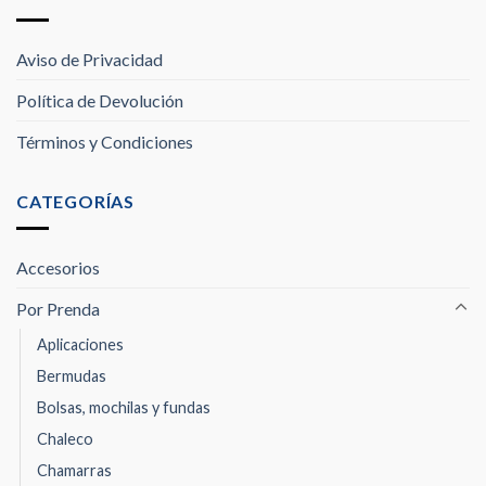
Aviso de Privacidad
Política de Devolución
Términos y Condiciones
CATEGORÍAS
Accesorios
Por Prenda
Aplicaciones
Bermudas
Bolsas, mochilas y fundas
Chaleco
Chamarras