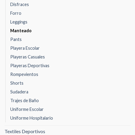
Disfraces
Forro
Leggings
Manteado
Pants
Playera Escolar
Playeras Casuales
Playeras Deportivas
Rompevientos
Shorts
Sudadera
Trajes de Baño
Uniforme Escolar
Uniforme Hospitalario
Textiles Deportivos