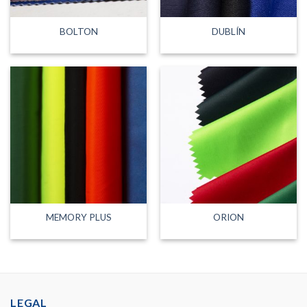
BOLTON
DUBLÍN
MEMORY PLUS
ORION
LEGAL