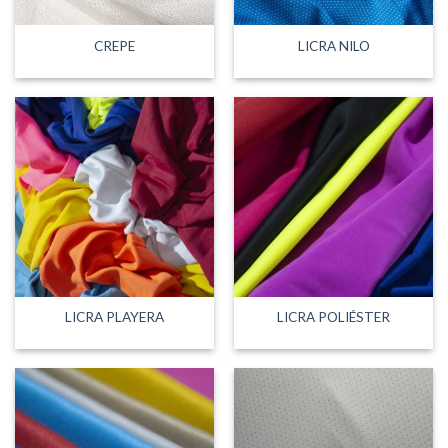
CREPE
LICRA NILO
LICRA PLAYERA
LICRA POLIÉSTER