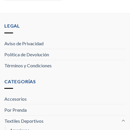
LEGAL
Aviso de Privacidad
Política de Devolución
Términos y Condiciones
CATEGORÍAS
Accesorios
Por Prenda
Textiles Deportivos