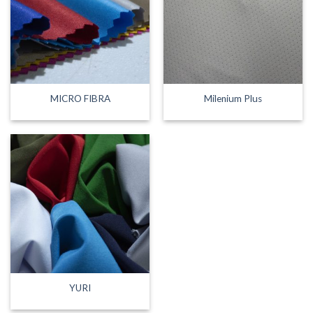
MICRO FIBRA
Milenium Plus
YURI