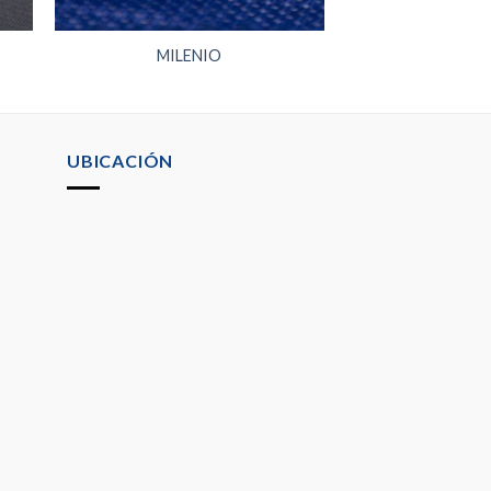
MILENIO
UBICACIÓN