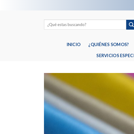
Skip
to
content
INICIO
¿QUIÉNES SOMOS?
SERVICIOS ESPEC