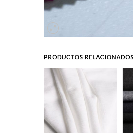
PRODUCTOS RELACIONADO