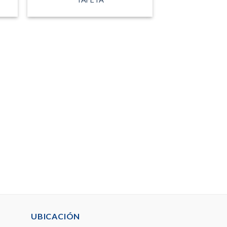
UBICACIÓN