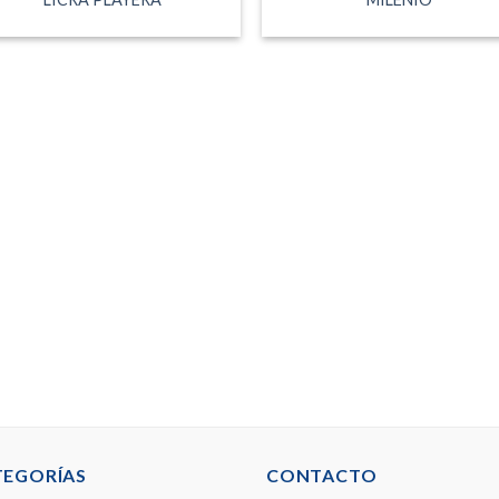
TEGORÍAS
CONTACTO