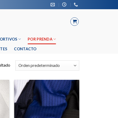
PORTIVOS
POR PRENDA
TES
CONTACTO
ultado