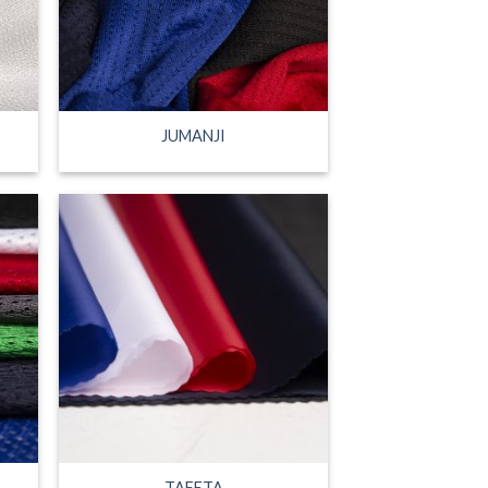
JUMANJI
TAFETA