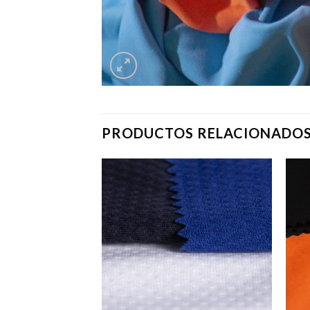
PRODUCTOS RELACIONADO