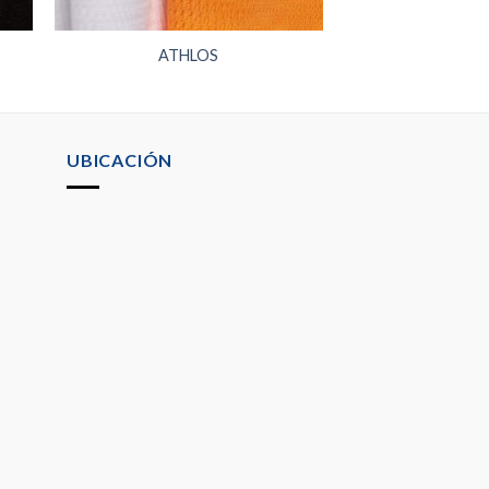
ATHLOS
UBICACIÓN