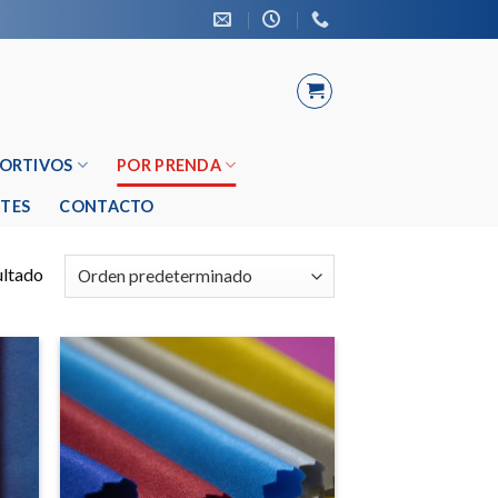
PORTIVOS
POR PRENDA
TES
CONTACTO
ultado