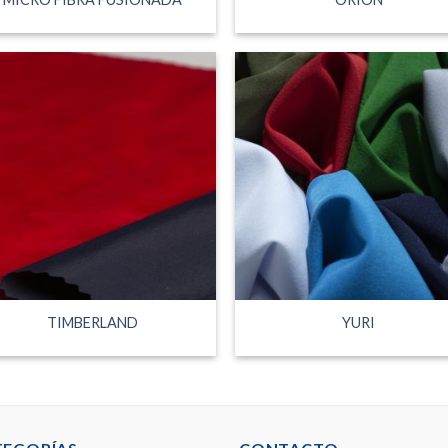
TIMBERLAND
YURI