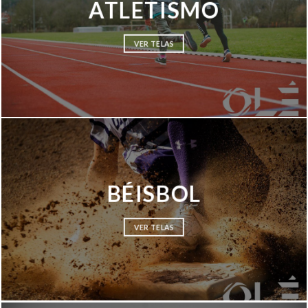
ATLETISMO
VER TELAS
BÉISBOL
VER TELAS