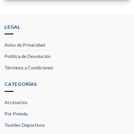
LEGAL
Aviso de Privacidad
Política de Devolución
Términos y Condiciones
CATEGORÍAS
Accesorios
Por Prenda
Textiles Deportivos