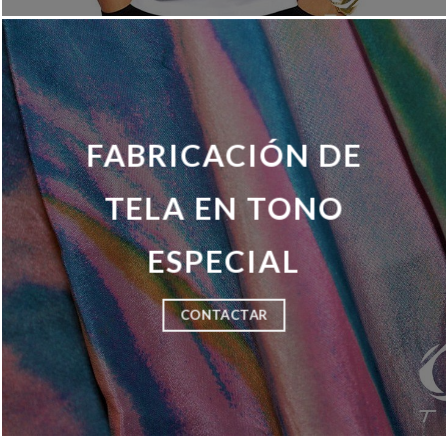
FABRICACIÓN DE
TELA EN TONO
ESPECIAL
CONTACTAR