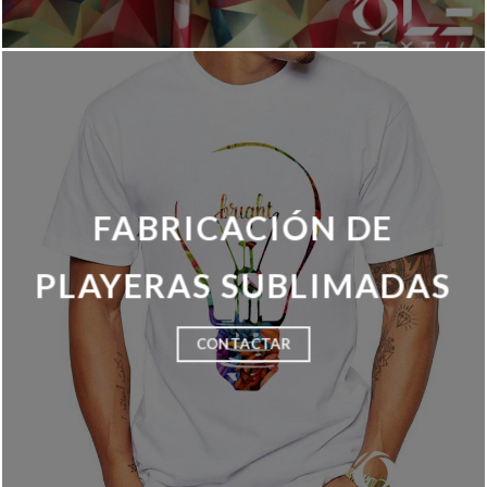
FABRICACIÓN DE
PLAYERAS SUBLIMADAS
CONTACTAR