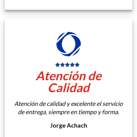
Atención de
Calidad
Atención de calidad y excelente el servicio
de entrega, siempre en tiempo y forma.
Jorge Achach