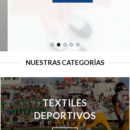
NUESTRAS CATEGORÍAS
TEXTILES
DEPORTIVOS