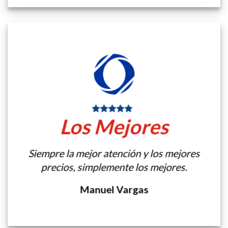
Los Mejores
Siempre la mejor atención y los mejores
precios, simplemente los mejores.
Manuel Vargas