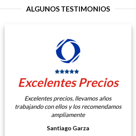
ALGUNOS TESTIMONIOS
Excelentes Precios
Excelentes precios, llevamos años
trabajando con ellos y los recomendamos
ampliamente
Santiago Garza