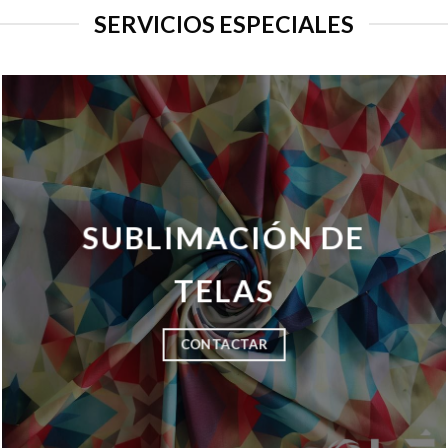
SERVICIOS ESPECIALES
SUBLIMACIÓN DE
TELAS
CONTACTAR