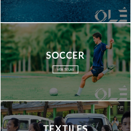
SOCCER
VER TELAS
TEXTILES