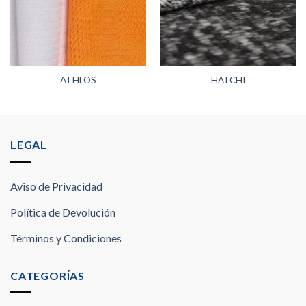
ATHLOS
HATCHI
LEGAL
Aviso de Privacidad
Política de Devolución
Términos y Condiciones
CATEGORÍAS