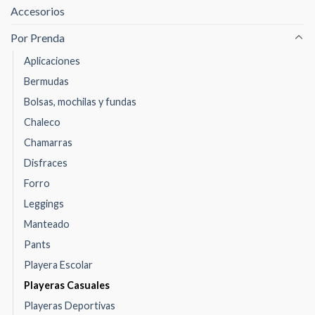
Accesorios
Por Prenda
Aplicaciones
Bermudas
Bolsas, mochilas y fundas
Chaleco
Chamarras
Disfraces
Forro
Leggings
Manteado
Pants
Playera Escolar
Playeras Casuales
Playeras Deportivas