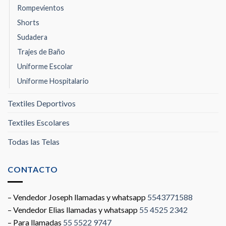
Rompevientos
Shorts
Sudadera
Trajes de Baño
Uniforme Escolar
Uniforme Hospitalario
Textiles Deportivos
Textiles Escolares
Todas las Telas
CONTACTO
– Vendedor Joseph llamadas y whatsapp
5543771588
– Vendedor Elias llamadas y whatsapp
55 4525 2342
– Para llamadas
55 5522 9747