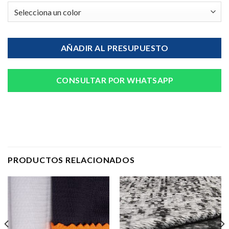
AÑADIR AL PRESUPUESTO
CONSULTAR POR WHATSAPP
PRODUCTOS RELACIONADOS