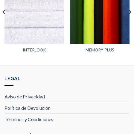
INTERLOOK
MEMORY PLUS
LEGAL
Aviso de Privacidad
Política de Devolución
Términos y Condiciones