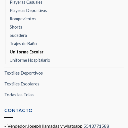
Playeras Casuales
Playeras Deportivas
Rompevientos
Shorts
Sudadera
Trajes de Baño
Uniforme Escolar
Uniforme Hospitalario
Textiles Deportivos
Textiles Escolares
Todas las Telas
CONTACTO
– Vendedor Joseph llamadas y whatsapp
5543771588