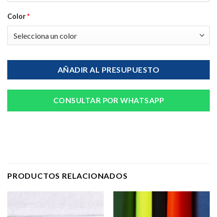
Color
*
AÑADIR AL PRESUPUESTO
CONSULTAR POR WHATSAPP
PRODUCTOS RELACIONADOS