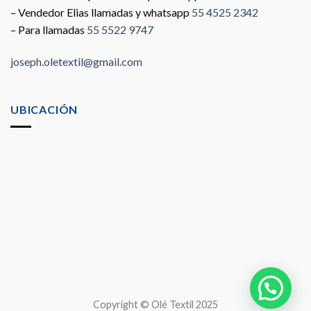
– Vendedor Elias llamadas y whatsapp
55 4525 2342
– Para llamadas
55 5522 9747
joseph.oletextil@gmail.com
UBICACIÓN
Copyright © Olé Textil 2025