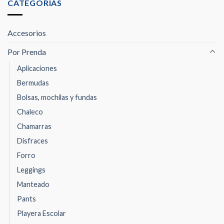
CATEGORÍAS
Accesorios
Por Prenda
Aplicaciones
Bermudas
Bolsas, mochilas y fundas
Chaleco
Chamarras
Disfraces
Forro
Leggings
Manteado
Pants
Playera Escolar