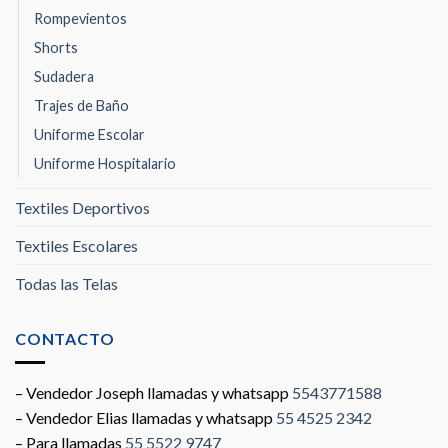
Rompevientos
Shorts
Sudadera
Trajes de Baño
Uniforme Escolar
Uniforme Hospitalario
Textiles Deportivos
Textiles Escolares
Todas las Telas
CONTACTO
– Vendedor Joseph llamadas y whatsapp
5543771588
– Vendedor Elias llamadas y whatsapp
55 4525 2342
– Para llamadas
55 5522 9747