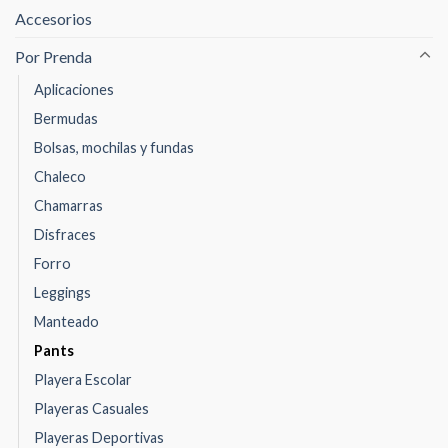
Accesorios
Por Prenda
Aplicaciones
Bermudas
Bolsas, mochilas y fundas
Chaleco
Chamarras
Disfraces
Forro
Leggings
Manteado
Pants
Playera Escolar
Playeras Casuales
Playeras Deportivas