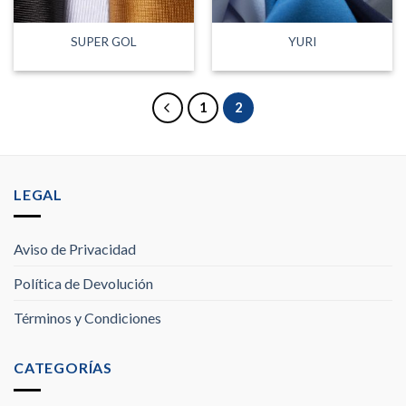
SUPER GOL
YURI
1
2
LEGAL
Aviso de Privacidad
Política de Devolución
Términos y Condiciones
CATEGORÍAS